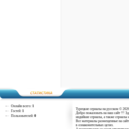
Онлайн всего:
1
Турецкие сериалы на русском © 202
Гостей:
1
Добро пожаловать на наш сайт !!! З
Пользователей:
0
индийкие сериалы, а также сериалы 
Все материалы размещенные на сайт
в ознакомительных целях.