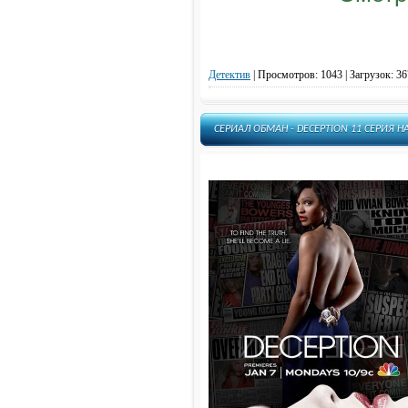
Детектив
|
Просмотров: 1043 | Загрузок: 36
СЕРИАЛ ОБМАН - DECEPTION 11 СЕРИЯ 