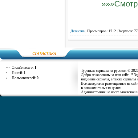
»»»Смотр
Детектив
|
Просмотров: 1512 | Загрузок: 77
Онлайн всего:
1
Турецкие сериалы на русском © 202
Гостей:
1
Добро пожаловать на наш сайт !!! З
Пользователей:
0
индийкие сериалы, а также сериалы 
Все материалы размещенные на сайт
в ознакомительных целях.
Администрация не несет ответственн