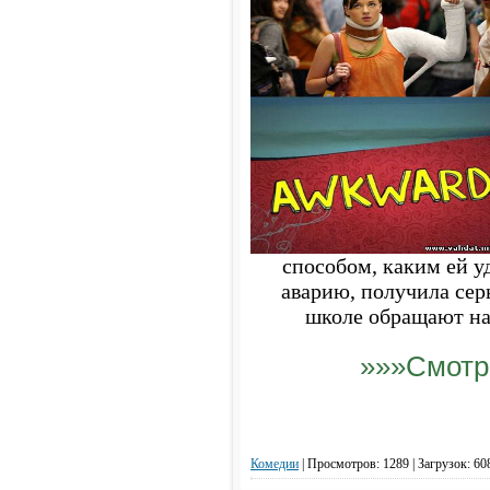
способом, каким ей у
аварию, получила сер
школе обращают на 
»»»Смотр
Комедии
|
Просмотров: 1289 | Загрузок: 60