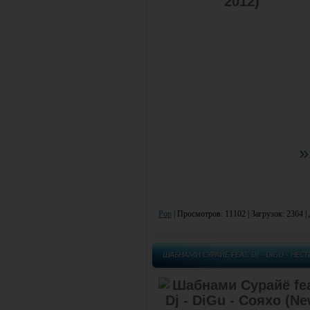
»
Pop
|
Просмотров: 11102 | Загрузок: 2364 |
ШАБНАМИ СУРАЙЁ FEAT. DJ - DIGU - НЕСТ