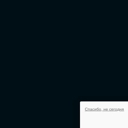
Спасибо, не сегодня