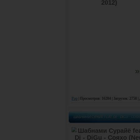
»
Pop
|
Просмотров: 16284 | Загрузок: 2758 |
ШАБНАМИ СУРАЙЁ FEAT. DJ - DIGU - СОЯ