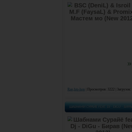
»
Rap,hip-hop
|
Просмотров: 3222 | Загрузок:
ШАБНАМИ СУРАЙЁ FEAT. DJ - DIGU - БИРА