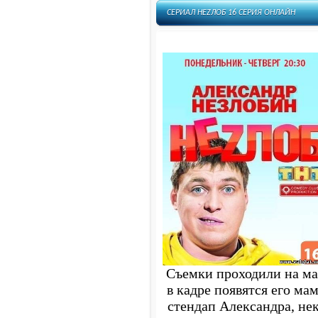
СЕРИАЛ НЕZЛОБ 16 СЕРИЯ ОНЛАЙН
Съемки проходили на мал
в кадре появятся его мам
стендап Александра, не