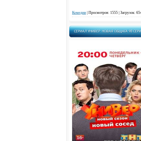
Комедии
|
Просмотров: 1555 | Загрузок: 65
СЕРИАЛ УНИВЕР. НОВАЯ ОБЩАГА 98 СЕРИ