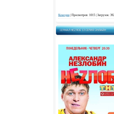
Комедии
|
Просмотров: 1015 | Загрузок: 39
СЕРИАЛ НЕZЛОБ 13 СЕРИЯ ОНЛАЙН